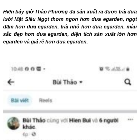
Hiện bây giờ Thảo Phương đã sản xuất ra được trái dưa
lưới Mật Siêu Ngọt thơm ngon hơn dưa egarden, ngọt
đậm hơn dưa egarden, trái nhỏ hơn dưa egarden, màu
sắc đẹp hơn dưa egarden, diện tích sản xuất lớn hơn
egarden và giá rẻ hơn dưa egarden.