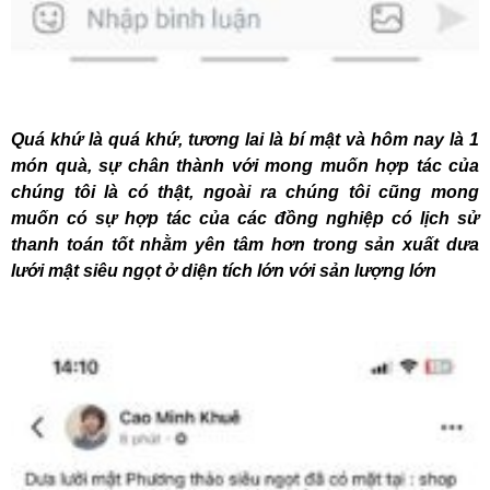
Quá khứ là quá khứ, tương lai là bí mật và hôm nay là 1
món quà, sự chân thành với mong muốn hợp tác của
chúng tôi là có thật, ngoài ra chúng tôi cũng mong
muốn có sự hợp tác của các đồng nghiệp có lịch sử
thanh toán tốt nhằm yên tâm hơn trong sản xuất dưa
lưới mật siêu ngọt ở diện tích lớn với sản lượng lớn