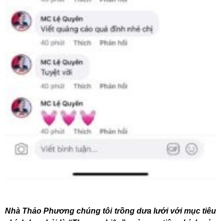
Nhà Thảo Phương chúng tôi trồng dưa lưới với mục tiêu