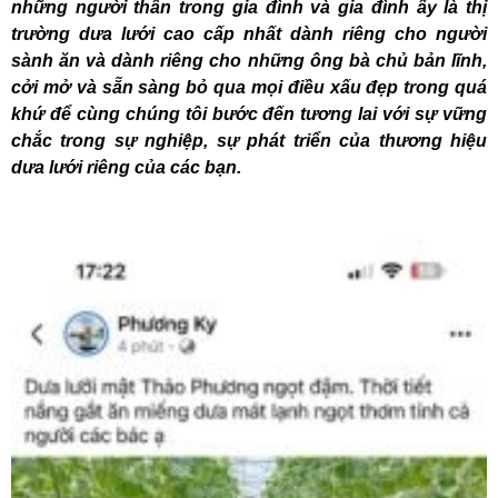
những người thân trong gia đình và gia đình ấy là thị
trường dưa lưới cao cấp nhất dành riêng cho người
sành ăn và dành riêng cho những ông bà chủ bản lĩnh,
cởi mở và sẵn sàng bỏ qua mọi điều xấu đẹp trong quá
khứ để cùng chúng tôi bước đến tương lai với sự vững
chắc trong sự nghiệp, sự phát triển của thương hiệu
dưa lưới riêng của các bạn.