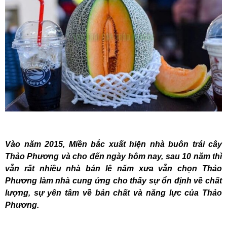
Vào năm 2015, Miền bắc xuất hiện nhà buôn trái cây
Thảo Phương và cho đến ngày hôm nay, sau 10 năm thì
vẫn rất nhiều nhà bán lê năm xưa vẫn chọn Thảo
Phương làm nhà cung ứng cho thấy sự ổn định về chất
lượng, sự yên tâm về bản chất và năng lực của Thảo
Phương.