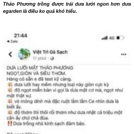
Thảo Phương trồng được trái dưa lưới ngon hơn dưa
egarden là điều ko quá khó hiểu.