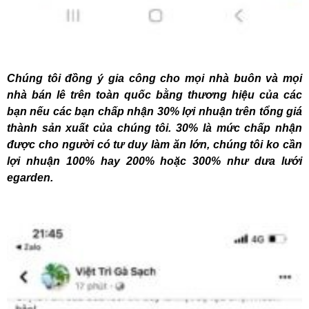
Chúng tôi đồng ý gia công cho mọi nhà buôn và mọi
nhà bán lê trên toàn quốc bằng thương hiệu của các
bạn nếu các bạn chấp nhận 30% lợi nhuận trên tổng giá
thành sản xuất của chúng tôi. 30% là mức chấp nhận
được cho người có tư duy làm ăn lớn, chúng tôi ko cần
lợi nhuận 100% hay 200% hoặc 300% như dưa lưới
egarden.