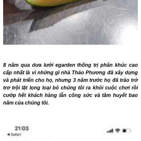
8 năm qua dưa lưới egarden thống trị phân khúc cao
cấp nhất là vì những gì nhà Thảo Phương đã xây dựng
và phát triển cho họ, nhưng 3 năm trước họ đã tráo trở
trơ trội lật lọng loại bỏ chúng tôi ra khỏi cuộc chơi rồi
cướp hết khách hàng lẫn công sức và tâm huyết bao
năm của chúng tôi.