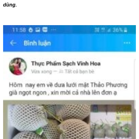
dùng.