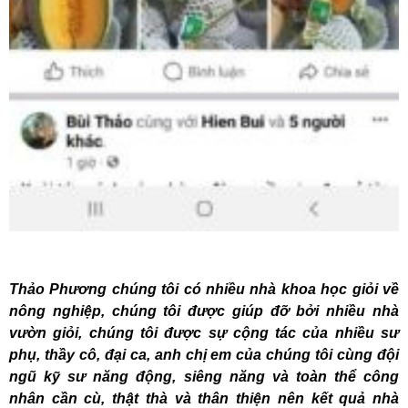
Thảo Phương chúng tôi có nhiều nhà khoa học giỏi về
nông nghiệp, chúng tôi được giúp đỡ bởi nhiều nhà
vườn giỏi, chúng tôi được sự cộng tác của nhiều sư
phụ, thầy cô, đại ca, anh chị em của chúng tôi cùng đội
ngũ kỹ sư năng động, siêng năng và toàn thể công
nhân cần cù, thật thà và thân thiện nên kết quả nhà