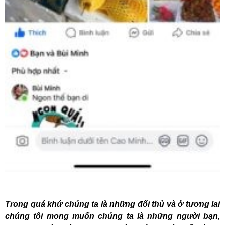
Trong quá khứ chúng ta là những đối thủ và ở tương lai
chúng tôi mong muốn chúng ta là những người bạn,