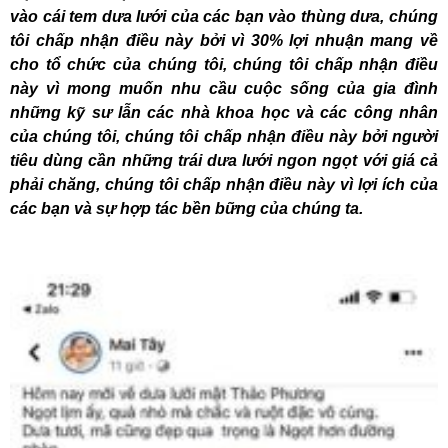
vào cái tem dưa lưới của các bạn vào thùng dưa, chúng
tôi chấp nhận điều này bởi vì 30% lợi nhuận mang về
cho tổ chức của chúng tôi, chúng tôi chấp nhận điều
này vì mong muốn nhu cầu cuộc sống của gia đình
những kỹ sư lẫn các nhà khoa học và các công nhân
của chúng tôi, chúng tôi chấp nhận điều này bởi người
tiêu dùng cần những trái dưa lưới ngon ngọt với giá cả
phải chăng, chúng tôi chấp nhận điều này vì lợi ích của
các bạn và sự hợp tác bền bững của chúng ta.