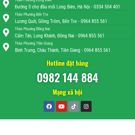
Đường 3 chợ đầu mối Long Biên, Hà Nội - 0334 504 401
Thảo Phương Bến Tre
Lương Quới, Giồng Trôm, Bến Tre - 0964 855 561
Thảo Phương Đồng Nai
Cẩm Tân, Long Khánh, Đồng Nai - 0964 855 561
Thảo Phương Tiền Giang
Bình Trưng, Châu Thành, Tiền Giang - 0964 855 561
Hotline đặt hàng
0982 144 884
Mạng xã hội