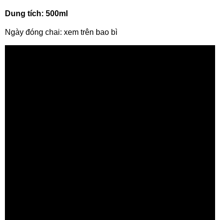
Dung tích: 500ml
Ngày đóng chai: xem trên bao bì